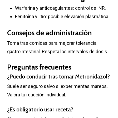
Warfarina y anticoagulantes: control de INR.
Fenitoína y litio: posible elevación plasmática.
Consejos de administración
Toma tras comidas para mejorar tolerancia
gastrointestinal. Respeta los intervalos de dosis.
Preguntas frecuentes
¿Puedo conducir tras tomar Metronidazol?
Suele ser seguro salvo si experimentas mareos.
Valora tu reacción individual.
¿Es obligatorio usar receta?