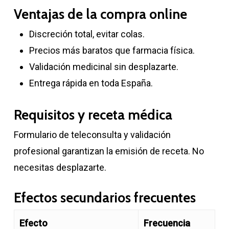
Ventajas de la compra online
Discreción total, evitar colas.
Precios más baratos que farmacia física.
Validación medicinal sin desplazarte.
Entrega rápida en toda España.
Requisitos y receta médica
Formulario de teleconsulta y validación
profesional garantizan la emisión de receta. No
necesitas desplazarte.
Efectos secundarios frecuentes
Efecto
Frecuencia