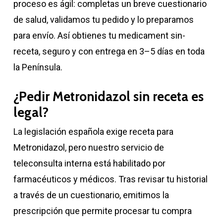
proceso es ágil: completas un breve cuestionario
de salud, validamos tu pedido y lo preparamos
para envío. Así obtienes tu medicament sin-
receta, seguro y con entrega en 3–5 días en toda
la Península.
¿Pedir Metronidazol sin receta es
legal?
La legislación española exige receta para
Metronidazol, pero nuestro servicio de
teleconsulta interna está habilitado por
farmacéuticos y médicos. Tras revisar tu historial
a través de un cuestionario, emitimos la
prescripción que permite procesar tu compra