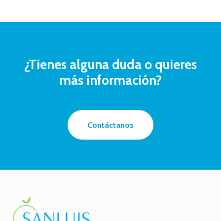
¿Tienes
alguna
duda
o
quieres
más
información?
Contáctanos