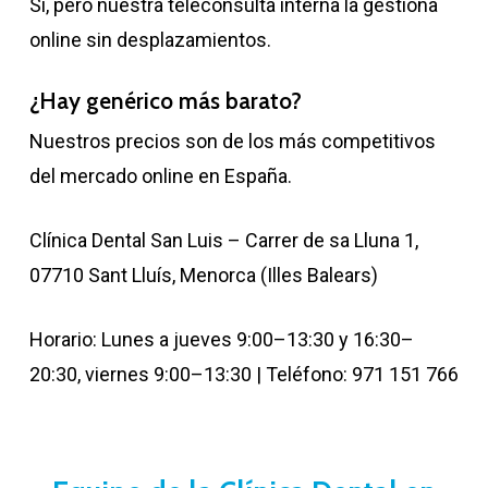
Sí, pero nuestra teleconsulta interna la gestiona
online sin desplazamientos.
¿Hay genérico más barato?
Nuestros precios son de los más competitivos
del mercado online en España.
Clínica Dental San Luis – Carrer de sa Lluna 1,
07710 Sant Lluís, Menorca (Illes Balears)
Horario: Lunes a jueves 9:00–13:30 y 16:30–
20:30, viernes 9:00–13:30 | Teléfono: 971 151 766