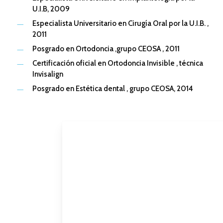
U.I.B, 2009
Especialista Universitario en Cirugía Oral por la U.I.B. ,
2011
Posgrado en Ortodoncia ,grupo CEOSA , 2011
Certificación oficial en Ortodoncia Invisible , técnica
Invisalign
Posgrado en Estética dental , grupo CEOSA, 2014