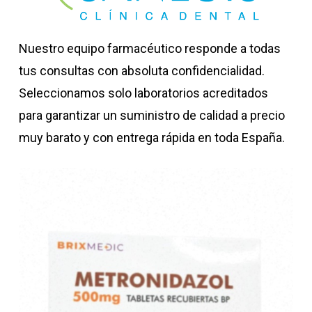
Nuestro equipo farmacéutico responde a todas
tus consultas con absoluta confidencialidad.
Seleccionamos solo laboratorios acreditados
para garantizar un suministro de calidad a precio
muy barato y con entrega rápida en toda España.