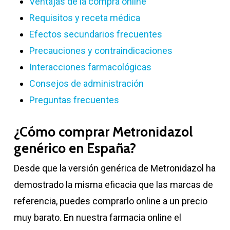
Ventajas de la compra online
Requisitos y receta médica
Efectos secundarios frecuentes
Precauciones y contraindicaciones
Interacciones farmacológicas
Consejos de administración
Preguntas frecuentes
¿Cómo comprar Metronidazol
genérico en España?
Desde que la versión genérica de Metronidazol ha
demostrado la misma eficacia que las marcas de
referencia, puedes comprarlo online a un precio
muy barato. En nuestra farmacia online el