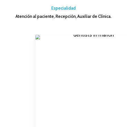
Especialidad
Atención al paciente, Recepción, Auxiliar de Clínica.
–