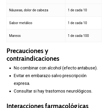
Náuseas, dolor de cabeza
1 de cada 10
Sabor metálico
1 de cada 10
Mareos
1 de cada 100
Precauciones y
contraindicaciones
No combinar con alcohol (efecto antabuse).
Evitar en embarazo salvo prescripción
expresa.
Consultar si hay trastornos neurológicos.
Interacciones farmacológicas