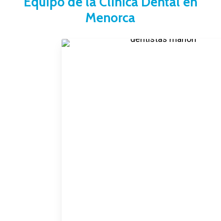
Equipo de la Clínica Dental en
Menorca