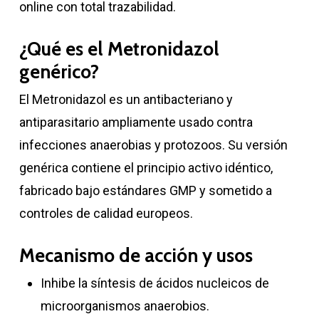
online con total trazabilidad.
¿Qué es el Metronidazol
genérico?
El Metronidazol es un antibacteriano y
antiparasitario ampliamente usado contra
infecciones anaerobias y protozoos. Su versión
genérica contiene el principio activo idéntico,
fabricado bajo estándares GMP y sometido a
controles de calidad europeos.
Mecanismo de acción y usos
Inhibe la síntesis de ácidos nucleicos de
microorganismos anaerobios.