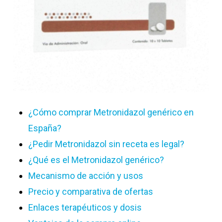
¿Cómo comprar Metronidazol genérico en
España?
¿Pedir Metronidazol sin receta es legal?
¿Qué es el Metronidazol genérico?
Mecanismo de acción y usos
Precio y comparativa de ofertas
Enlaces terapéuticos y dosis