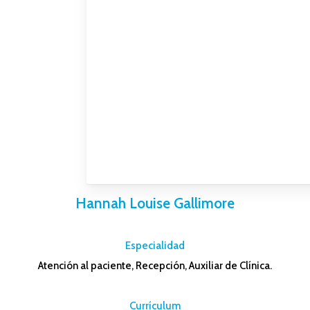
Hannah Louise Gallimore
–
Especialidad
Atención al paciente, Recepción, Auxiliar de Clínica.
–
Currículum