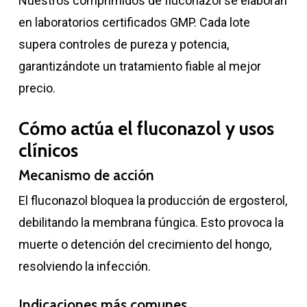
Nuestros comprimidos de fluconazol se elaboran
en laboratorios certificados GMP. Cada lote
supera controles de pureza y potencia,
garantizándote un tratamiento fiable al mejor
precio.
Cómo actúa el fluconazol y usos
clínicos
Mecanismo de acción
El fluconazol bloquea la producción de ergosterol,
debilitando la membrana fúngica. Esto provoca la
muerte o detención del crecimiento del hongo,
resolviendo la infección.
Indicaciones más comunes