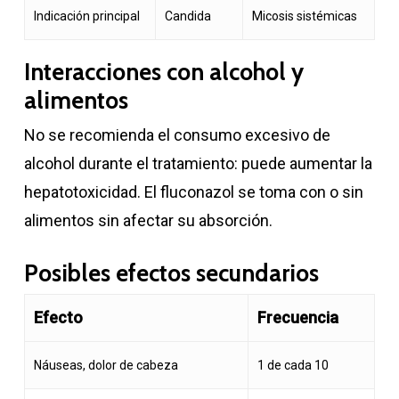
Indicación principal
Candida
Micosis sistémicas
Interacciones con alcohol y
alimentos
No se recomienda el consumo excesivo de
alcohol durante el tratamiento: puede aumentar la
hepatotoxicidad. El fluconazol se toma con o sin
alimentos sin afectar su absorción.
Posibles efectos secundarios
Efecto
Frecuencia
Náuseas, dolor de cabeza
1 de cada 10