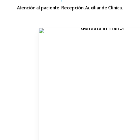
Atención al paciente, Recepción, Auxiliar de Clínica.
–