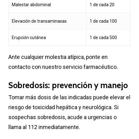
Malestar abdominal
1 de cada 20
Elevación de transaminasas
1 de cada 100
Erupción cutánea
1 de cada 500
Ante cualquier molestia atípica, ponte en
contacto con nuestro servicio farmacéutico.
Sobredosis: prevención y manejo
Tomar más dosis de las indicadas puede elevar el
riesgo de toxicidad hepática y neurológica. Si
sospechas sobredosis, acude a urgencias o
llama al 112 inmediatamente.