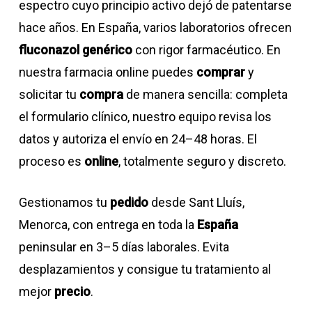
espectro cuyo principio activo dejó de patentarse
hace años. En España, varios laboratorios ofrecen
fluconazol genérico
con rigor farmacéutico. En
nuestra farmacia online puedes
comprar
y
solicitar tu
compra
de manera sencilla: completa
el formulario clínico, nuestro equipo revisa los
datos y autoriza el envío en 24–48 horas. El
proceso es
online
, totalmente seguro y discreto.
Gestionamos tu
pedido
desde Sant Lluís,
Menorca, con entrega en toda la
España
peninsular en 3–5 días laborales. Evita
desplazamientos y consigue tu tratamiento al
mejor
precio
.