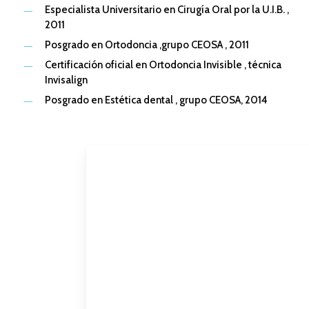
Especialista Universitario en Cirugía Oral por la U.I.B. ,
2011
Posgrado en Ortodoncia ,grupo CEOSA , 2011
Certificación oficial en Ortodoncia Invisible , técnica
Invisalign
Posgrado en Estética dental , grupo CEOSA, 2014