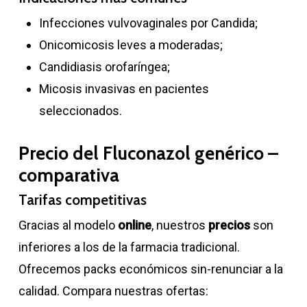
Infecciones vulvovaginales por Candida;
Onicomicosis leves a moderadas;
Candidiasis orofaríngea;
Micosis invasivas en pacientes
seleccionados.
Precio del Fluconazol genérico –
comparativa
Tarifas competitivas
Gracias al modelo
online
, nuestros
precios
son
inferiores a los de la farmacia tradicional.
Ofrecemos packs económicos sin-renunciar a la
calidad. Compara nuestras ofertas: