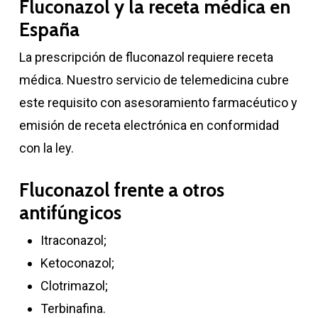
Fluconazol y la receta médica en
España
La prescripción de fluconazol requiere receta
médica. Nuestro servicio de telemedicina cubre
este requisito con asesoramiento farmacéutico y
emisión de receta electrónica en conformidad
con la ley.
Fluconazol frente a otros
antifúngicos
Itraconazol;
Ketoconazol;
Clotrimazol;
Terbinafina.