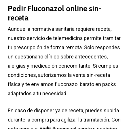
Pedir Fluconazol online sin-
receta
Aunque la normativa sanitaria requiere receta,
nuestro servicio de telemedicina permite tramitar
tu prescripción de forma remota. Solo respondes
un cuestionario clínico sobre antecedentes,
alergias y medicación concomitante. Si cumples
condiciones, autorizamos la venta sin-receta
física y te enviamos fluconazol barato en packs
adaptados a tu necesidad.
En caso de disponer ya de receta, puedes subirla
durante la compra para agilizar la tramitación. Con
este servicio,
pedir
fluconazol barato y genérico