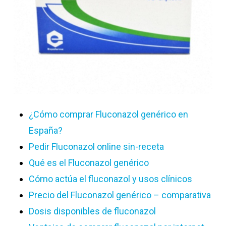
¿Cómo comprar Fluconazol genérico en
España?
Pedir Fluconazol online sin-receta
Qué es el Fluconazol genérico
Cómo actúa el fluconazol y usos clínicos
Precio del Fluconazol genérico – comparativa
Dosis disponibles de fluconazol