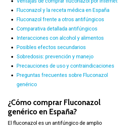
Ventajas de comprar fluconazol por internet
Fluconazol y la receta médica en España
Fluconazol frente a otros antifúngicos
Comparativa detallada antifúngicos
Interacciones con alcohol y alimentos
Posibles efectos secundarios
Sobredosis: prevención y manejo
Precauciones de uso y contraindicaciones
Preguntas frecuentes sobre Fluconazol
genérico
¿Cómo comprar Fluconazol
genérico en España?
El fluconazol es un antifúngico de amplio