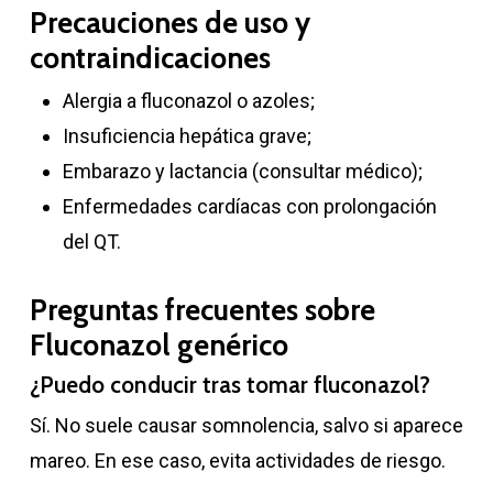
Precauciones de uso y
contraindicaciones
Alergia a fluconazol o azoles;
Insuficiencia hepática grave;
Embarazo y lactancia (consultar médico);
Enfermedades cardíacas con prolongación
del QT.
Preguntas frecuentes sobre
Fluconazol genérico
¿Puedo conducir tras tomar fluconazol?
Sí. No suele causar somnolencia, salvo si aparece
mareo. En ese caso, evita actividades de riesgo.