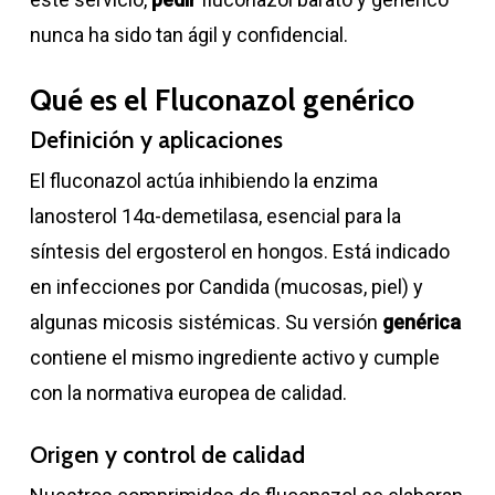
nunca ha sido tan ágil y confidencial.
Qué es el Fluconazol genérico
Definición y aplicaciones
El fluconazol actúa inhibiendo la enzima
lanosterol 14α-demetilasa, esencial para la
síntesis del ergosterol en hongos. Está indicado
en infecciones por Candida (mucosas, piel) y
algunas micosis sistémicas. Su versión
genérica
contiene el mismo ingrediente activo y cumple
con la normativa europea de calidad.
Origen y control de calidad