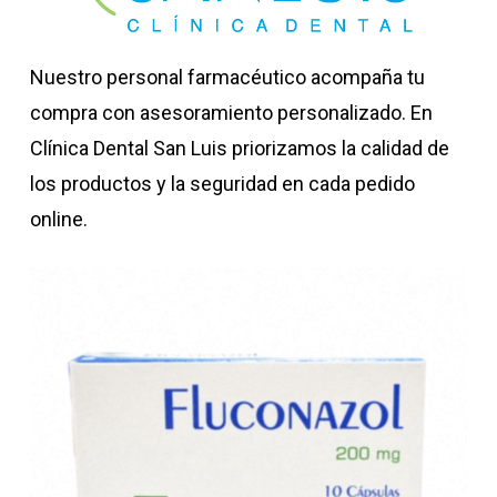
Nuestro personal farmacéutico acompaña tu
compra con asesoramiento personalizado. En
Clínica Dental San Luis priorizamos la calidad de
los productos y la seguridad en cada pedido
online.