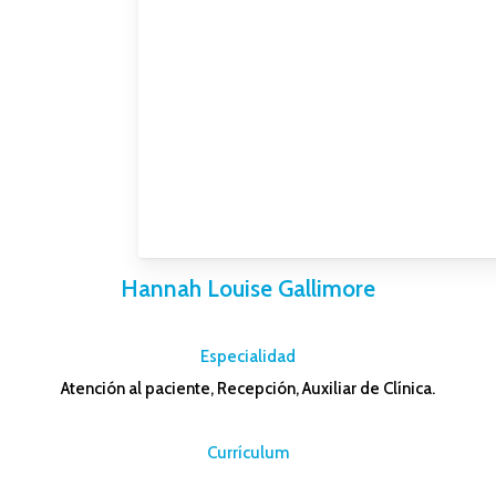
Hannah Louise Gallimore
–
Especialidad
Atención al paciente, Recepción, Auxiliar de Clínica.
–
Currículum