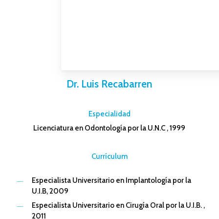
Dr. Luis Recabarren
–
Especialidad
Licenciatura en Odontología por la U.N.C , 1999
–
Currículum
Especialista Universitario en Implantología por la
U.I.B, 2009
Especialista Universitario en Cirugía Oral por la U.I.B. ,
2011