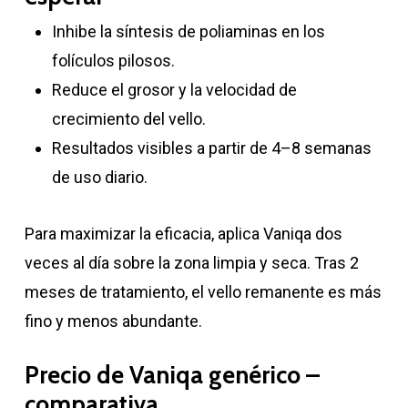
Inhibe la síntesis de poliaminas en los
folículos pilosos.
Reduce el grosor y la velocidad de
crecimiento del vello.
Resultados visibles a partir de 4–8 semanas
de uso diario.
Para maximizar la eficacia, aplica Vaniqa dos
veces al día sobre la zona limpia y seca. Tras 2
meses de tratamiento, el vello remanente es más
fino y menos abundante.
Precio de Vaniqa genérico –
comparativa