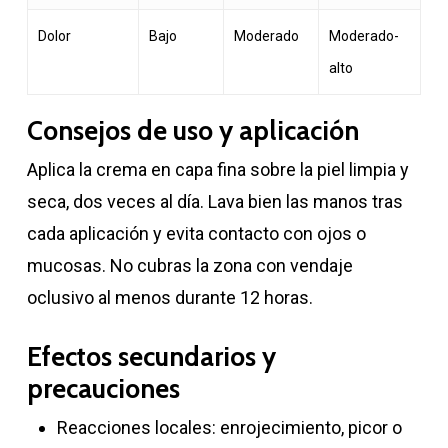
Dolor
Bajo
Moderado
Moderado-
alto
Consejos de uso y aplicación
Aplica la crema en capa fina sobre la piel limpia y
seca, dos veces al día. Lava bien las manos tras
cada aplicación y evita contacto con ojos o
mucosas. No cubras la zona con vendaje
oclusivo al menos durante 12 horas.
Efectos secundarios y
precauciones
Reacciones locales: enrojecimiento, picor o