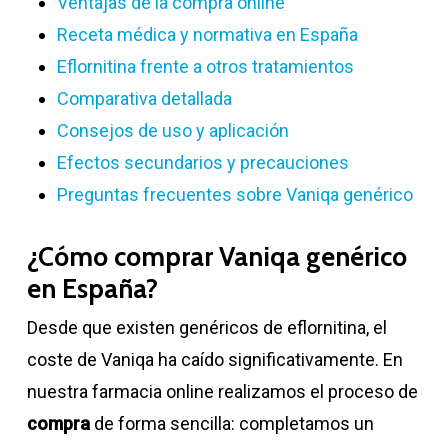
Ventajas de la compra online
Receta médica y normativa en España
Eflornitina frente a otros tratamientos
Comparativa detallada
Consejos de uso y aplicación
Efectos secundarios y precauciones
Preguntas frecuentes sobre Vaniqa genérico
¿Cómo comprar Vaniqa genérico
en España?
Desde que existen genéricos de eflornitina, el
coste de Vaniqa ha caído significativamente. En
nuestra farmacia online realizamos el proceso de
compra
de forma sencilla: completamos un