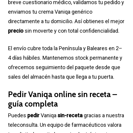
breve cuestionario médico, validamos tu pedido y
enviamos tu crema Vaniqa genérico
directamente a tu domicilio. Así obtienes el mejor
precio
sin moverte y con total confidencialidad.
El envío cubre toda la Península y Baleares en 2–
4 días hábiles. Mantenemos stock permanente y
ofrecemos seguimiento del paquete desde que
sales del almacén hasta que llega a tu puerta.
Pedir Vaniqa online sin receta –
guía completa
Puedes
pedir
Vaniqa
sin-receta
gracias a nuestra
teleconsulta. Un equipo de farmacéuticos valora