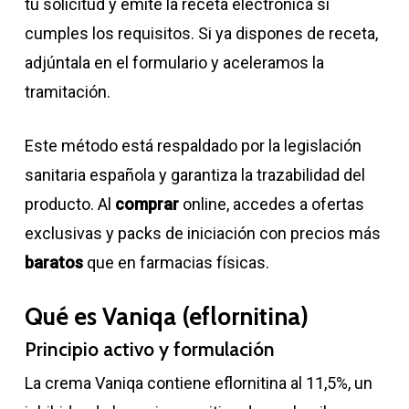
tu solicitud y emite la receta electrónica si
cumples los requisitos. Si ya dispones de receta,
adjúntala en el formulario y aceleramos la
tramitación.
Este método está respaldado por la legislación
sanitaria española y garantiza la trazabilidad del
producto. Al
comprar
online, accedes a ofertas
exclusivas y packs de iniciación con precios más
baratos
que en farmacias físicas.
Qué es Vaniqa (eflornitina)
Principio activo y formulación
La crema Vaniqa contiene eflornitina al 11,5%, un