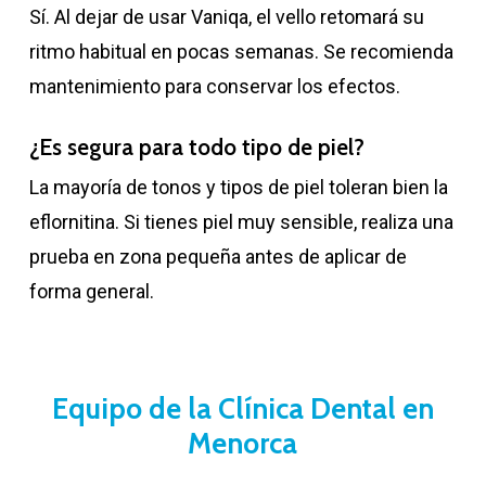
Sí. Al dejar de usar Vaniqa, el vello retomará su
ritmo habitual en pocas semanas. Se recomienda
mantenimiento para conservar los efectos.
¿Es segura para todo tipo de piel?
La mayoría de tonos y tipos de piel toleran bien la
eflornitina. Si tienes piel muy sensible, realiza una
prueba en zona pequeña antes de aplicar de
forma general.
Equipo de la Clínica Dental en
Menorca