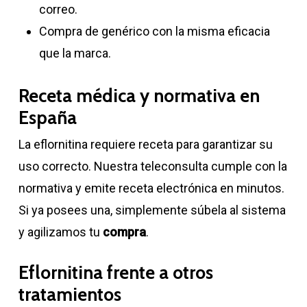
correo.
Compra de genérico con la misma eficacia
que la marca.
Receta médica y normativa en
España
La eflornitina requiere receta para garantizar su
uso correcto. Nuestra teleconsulta cumple con la
normativa y emite receta electrónica en minutos.
Si ya posees una, simplemente súbela al sistema
y agilizamos tu
compra
.
Eflornitina frente a otros
tratamientos