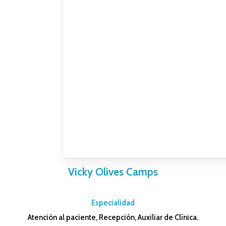
Vicky Olives Camps
–
Especialidad
Atención al paciente, Recepción, Auxiliar de Clínica.