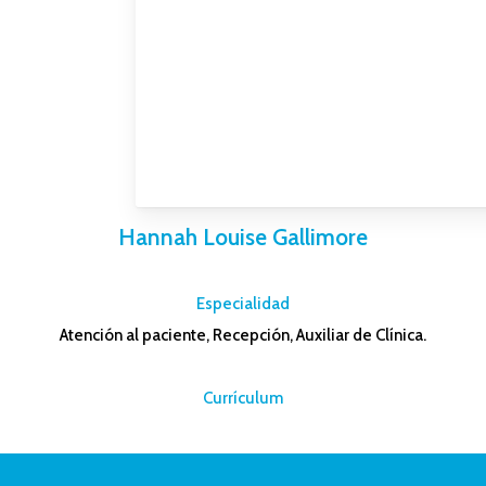
Hannah Louise Gallimore
–
Especialidad
Atención al paciente, Recepción, Auxiliar de Clínica.
–
Currículum