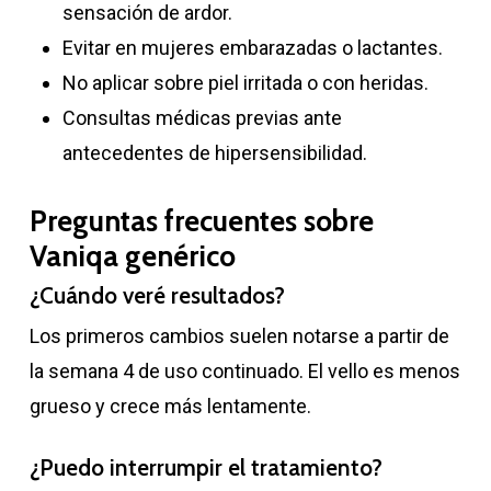
sensación de ardor.
Evitar en mujeres embarazadas o lactantes.
No aplicar sobre piel irritada o con heridas.
Consultas médicas previas ante
antecedentes de hipersensibilidad.
Preguntas frecuentes sobre
Vaniqa genérico
¿Cuándo veré resultados?
Los primeros cambios suelen notarse a partir de
la semana 4 de uso continuado. El vello es menos
grueso y crece más lentamente.
¿Puedo interrumpir el tratamiento?