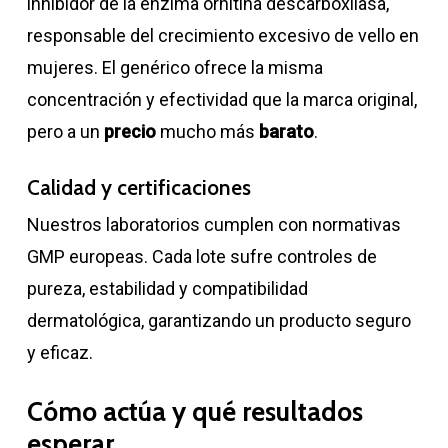
inhibidor de la enzima ornitina descarboxilasa,
responsable del crecimiento excesivo de vello en
mujeres. El genérico ofrece la misma
concentración y efectividad que la marca original,
pero a un
precio
mucho más
barato
.
Calidad y certificaciones
Nuestros laboratorios cumplen con normativas
GMP europeas. Cada lote sufre controles de
pureza, estabilidad y compatibilidad
dermatológica, garantizando un producto seguro
y eficaz.
Cómo actúa y qué resultados
esperar