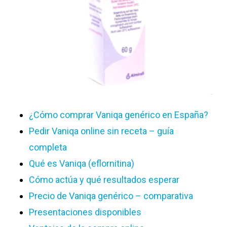
¿Cómo comprar Vaniqa genérico en España?
Pedir Vaniqa online sin receta – guía
completa
Qué es Vaniqa (eflornitina)
Cómo actúa y qué resultados esperar
Precio de Vaniqa genérico – comparativa
Presentaciones disponibles