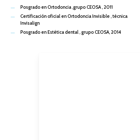
Posgrado en Ortodoncia ,grupo CEOSA , 2011
Certificación oficial en Ortodoncia Invisible , técnica
Invisalign
Posgrado en Estética dental , grupo CEOSA, 2014