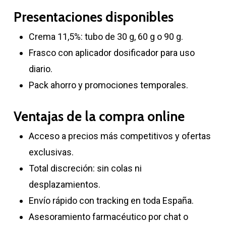
Presentaciones disponibles
Crema 11,5%: tubo de 30 g, 60 g o 90 g.
Frasco con aplicador dosificador para uso
diario.
Pack ahorro y promociones temporales.
Ventajas de la compra online
Acceso a precios más competitivos y ofertas
exclusivas.
Total discreción: sin colas ni
desplazamientos.
Envío rápido con tracking en toda España.
Asesoramiento farmacéutico por chat o