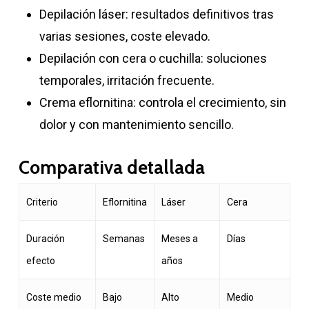
Depilación láser: resultados definitivos tras
varias sesiones, coste elevado.
Depilación con cera o cuchilla: soluciones
temporales, irritación frecuente.
Crema eflornitina: controla el crecimiento, sin
dolor y con mantenimiento sencillo.
Comparativa detallada
Criterio
Eflornitina
Láser
Cera
Duración
Semanas
Meses a
Días
efecto
años
Coste medio
Bajo
Alto
Medio