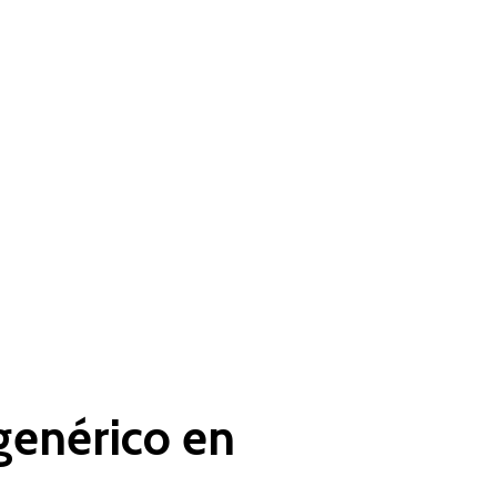
genérico en