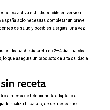
rincipio activo está disponible en versión
 España solo necesitas completar un breve
ntes de salud y posibles alergias. Una vez
mos un despacho discreto en 2–4 días hábiles.
 lo que asegura un producto de alta calidad a
sin receta
tro sistema de teleconsulta adaptado a la
iado analiza tu caso y, de ser necesario,