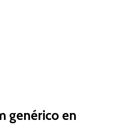
 genérico en