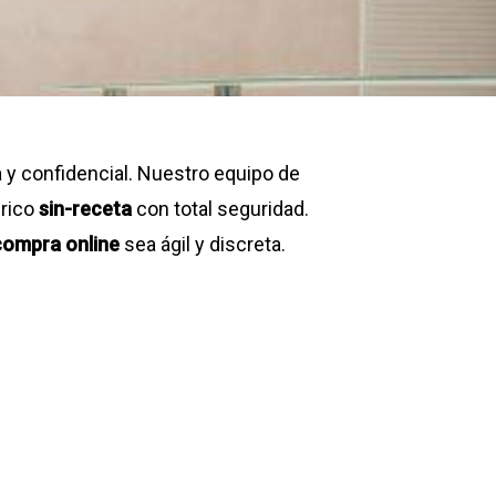
y confidencial. Nuestro equipo de
rico
sin-receta
con total seguridad.
compra online
sea ágil y discreta.