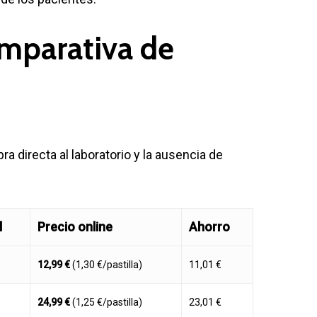
omparativa de
ra directa al laboratorio y la ausencia de
l
Precio online
Ahorro
12,99 €
(1,30 €/pastilla)
11,01 €
24,99 €
(1,25 €/pastilla)
23,01 €