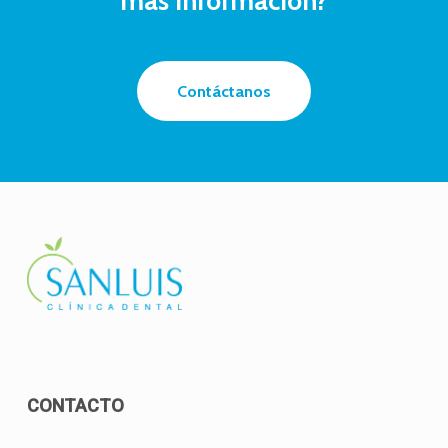
más
información?
Contáctanos
CONTACTO