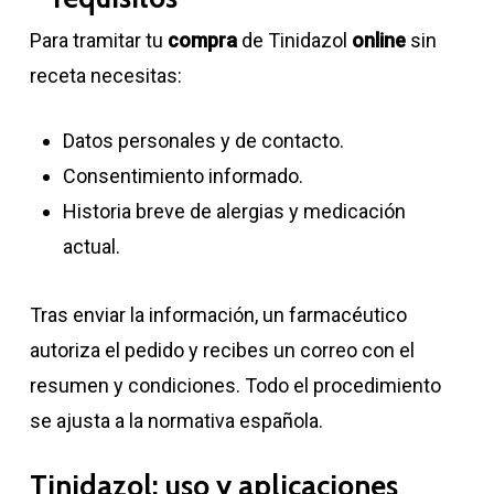
Para tramitar tu
compra
de Tinidazol
online
sin
receta necesitas:
Datos personales y de contacto.
Consentimiento informado.
Historia breve de alergias y medicación
actual.
Tras enviar la información, un farmacéutico
autoriza el pedido y recibes un correo con el
resumen y condiciones. Todo el procedimiento
se ajusta a la normativa española.
Tinidazol: uso y aplicaciones