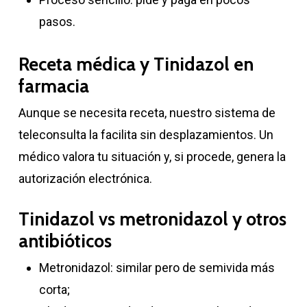
pasos.
Receta médica y Tinidazol en
farmacia
Aunque se necesita receta, nuestro sistema de
teleconsulta la facilita sin desplazamientos. Un
médico valora tu situación y, si procede, genera la
autorización electrónica.
Tinidazol vs metronidazol y otros
antibióticos
Metronidazol: similar pero de semivida más
corta;