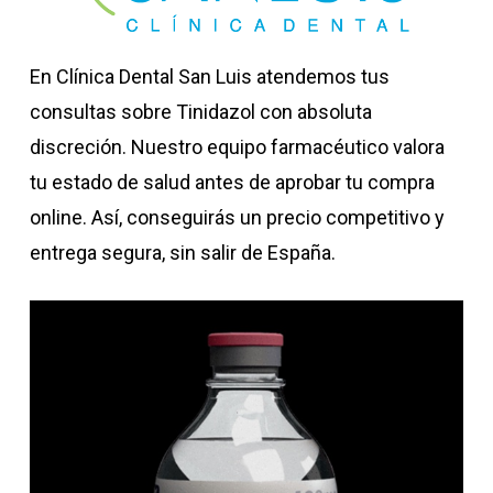
En Clínica Dental San Luis atendemos tus
consultas sobre Tinidazol con absoluta
discreción. Nuestro equipo farmacéutico valora
tu estado de salud antes de aprobar tu compra
online. Así, conseguirás un precio competitivo y
entrega segura, sin salir de España.