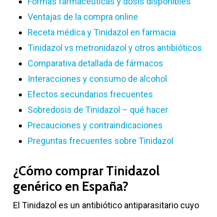
Formas farmacéuticas y dosis disponibles
Ventajas de la compra online
Receta médica y Tinidazol en farmacia
Tinidazol vs metronidazol y otros antibióticos
Comparativa detallada de fármacos
Interacciones y consumo de alcohol
Efectos secundarios frecuentes
Sobredosis de Tinidazol – qué hacer
Precauciones y contraindicaciones
Preguntas frecuentes sobre Tinidazol
¿Cómo comprar Tinidazol
genérico en España?
El Tinidazol es un antibiótico antiparasitario cuyo