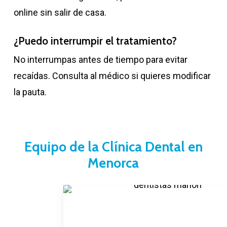
online sin salir de casa.
¿Puedo interrumpir el tratamiento?
No interrumpas antes de tiempo para evitar
recaídas. Consulta al médico si quieres modificar
la pauta.
Equipo de la Clínica Dental en
Menorca