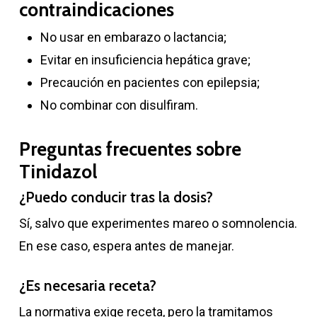
contraindicaciones
No usar en embarazo o lactancia;
Evitar en insuficiencia hepática grave;
Precaución en pacientes con epilepsia;
No combinar con disulfiram.
Preguntas frecuentes sobre
Tinidazol
¿Puedo conducir tras la dosis?
Sí, salvo que experimentes mareo o somnolencia.
En ese caso, espera antes de manejar.
¿Es necesaria receta?
La normativa exige receta, pero la tramitamos