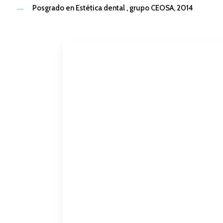
Posgrado en Estética dental , grupo CEOSA, 2014