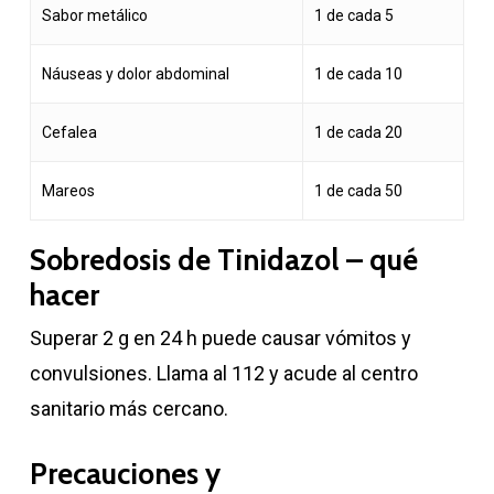
Sabor metálico
1 de cada 5
Náuseas y dolor abdominal
1 de cada 10
Cefalea
1 de cada 20
Mareos
1 de cada 50
Sobredosis de Tinidazol – qué
hacer
Superar 2 g en 24 h puede causar vómitos y
convulsiones. Llama al 112 y acude al centro
sanitario más cercano.
Precauciones y