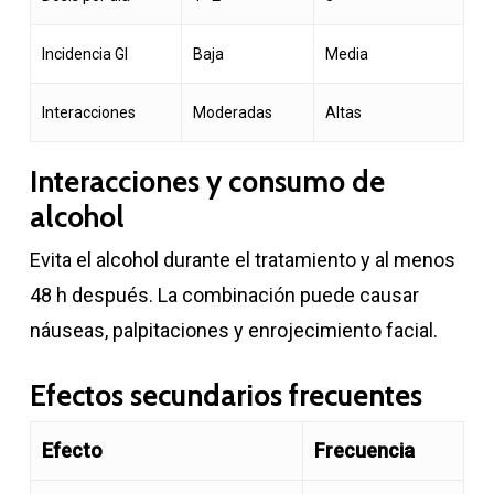
Incidencia GI
Baja
Media
Interacciones
Moderadas
Altas
Interacciones y consumo de
alcohol
Evita el alcohol durante el tratamiento y al menos
48 h después. La combinación puede causar
náuseas, palpitaciones y enrojecimiento facial.
Efectos secundarios frecuentes
Efecto
Frecuencia