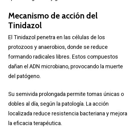
Mecanismo de acción del
Tinidazol
El Tinidazol penetra en las células de los
protozoos y anaerobios, donde se reduce
formando radicales libres. Estos compuestos
dañan el ADN microbiano, provocando la muerte
del patógeno.
Su semivida prolongada permite tomas únicas o
dobles al día, según la patología. La acción
localizada reduce resistencia bacteriana y mejora
la eficacia terapéutica.