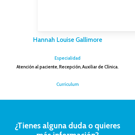
Hannah Louise Gallimore
–
Especialidad
Atención al paciente, Recepción, Auxiliar de Clínica.
–
Currículum
¿Tienes
alguna
duda
o
quieres