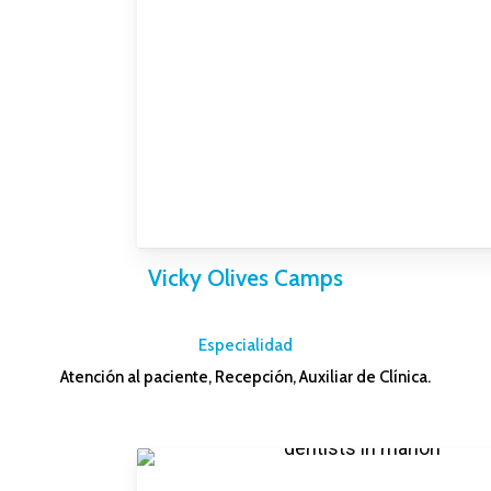
Vicky Olives Camps
–
Especialidad
Atención al paciente, Recepción, Auxiliar de Clínica.
–