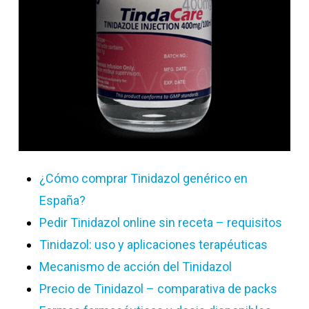
¿Cómo comprar Tinidazol genérico en
España?
Pedir Tinidazol online sin receta – requisitos
Tinidazol: uso y aplicaciones terapéuticas
Mecanismo de acción del Tinidazol
Precio de Tinidazol – comparativa de packs