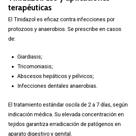
terapéuticas
El Tinidazol es eficaz contra infecciones por
protozoos y anaerobios. Se prescribe en casos
de:
Giardiasis;
Tricomoniasis;
Abscesos hepáticos y pélvicos;
Infecciones dentales anaerobias.
El tratamiento estándar oscila de 2 a 7 días, según
indicación médica. Su elevada concentración en
tejidos garantiza erradicación de patógenos en
aparato digestivo y genital.