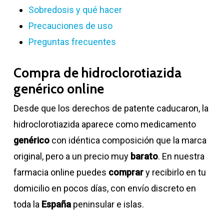
Sobredosis y qué hacer
Precauciones de uso
Preguntas frecuentes
Compra de hidroclorotiazida
genérico online
Desde que los derechos de patente caducaron, la
hidroclorotiazida aparece como medicamento
genérico
con idéntica composición que la marca
original, pero a un precio muy
barato
. En nuestra
farmacia online puedes
comprar
y recibirlo en tu
domicilio en pocos días, con envío discreto en
toda la
España
peninsular e islas.