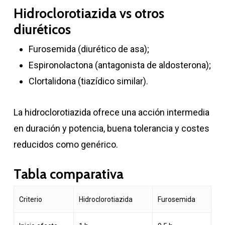
Hidroclorotiazida vs otros
diuréticos
Furosemida (diurético de asa);
Espironolactona (antagonista de aldosterona);
Clortalidona (tiazídico similar).
La hidroclorotiazida ofrece una acción intermedia
en duración y potencia, buena tolerancia y costes
reducidos como genérico.
Tabla comparativa
Criterio
Hidroclorotiazida
Furosemida