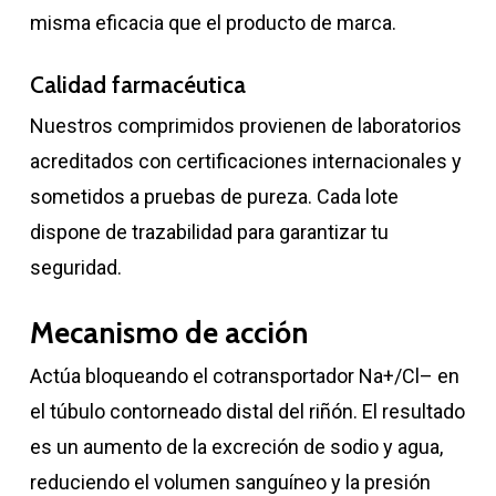
misma eficacia que el producto de marca.
Calidad farmacéutica
Nuestros comprimidos provienen de laboratorios
acreditados con certificaciones internacionales y
sometidos a pruebas de pureza. Cada lote
dispone de trazabilidad para garantizar tu
seguridad.
Mecanismo de acción
Actúa bloqueando el cotransportador Na+/Cl– en
el túbulo contorneado distal del riñón. El resultado
es un aumento de la excreción de sodio y agua,
reduciendo el volumen sanguíneo y la presión