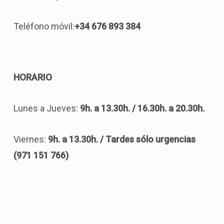
Teléfono móvil:
+34 676 893 384
HORARIO
Lunes a Jueves:
9h. a 13.30h. / 16.30h. a 20.30h.
Viernes:
9h. a 13.30h. / Tardes sólo urgencias
(971 151 766)