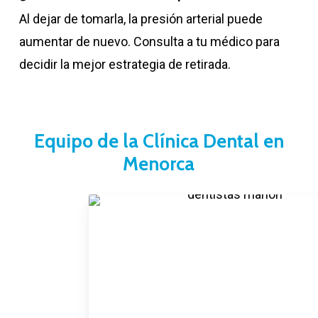
Al dejar de tomarla, la presión arterial puede
aumentar de nuevo. Consulta a tu médico para
decidir la mejor estrategia de retirada.
Equipo de la Clínica Dental en
Menorca