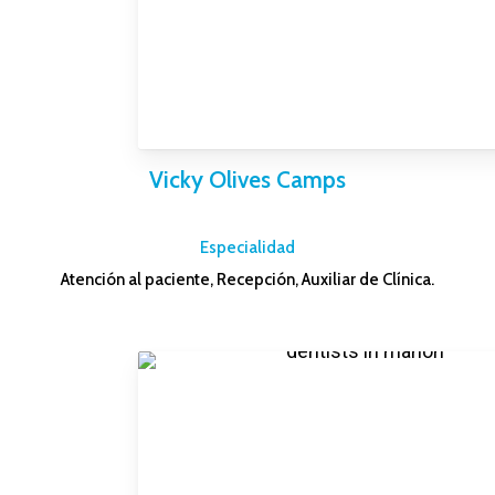
Vicky Olives Camps
–
Especialidad
Atención al paciente, Recepción, Auxiliar de Clínica.
–