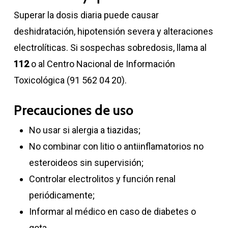
Superar la dosis diaria puede causar
deshidratación, hipotensión severa y alteraciones
electrolíticas. Si sospechas sobredosis, llama al
112
o al Centro Nacional de Información
Toxicológica (91 562 04 20).
Precauciones de uso
No usar si alergia a tiazidas;
No combinar con litio o antiinflamatorios no
esteroideos sin supervisión;
Controlar electrolitos y función renal
periódicamente;
Informar al médico en caso de diabetes o
gota.