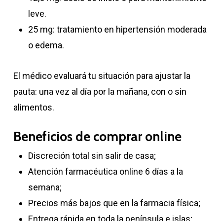
leve.
25 mg: tratamiento en hipertensión moderada
o edema.
El médico evaluará tu situación para ajustar la
pauta: una vez al día por la mañana, con o sin
alimentos.
Beneficios de comprar online
Discreción total sin salir de casa;
Atención farmacéutica online 6 días a la
semana;
Precios más bajos que en la farmacia física;
Entrega rápida en toda la península e islas;