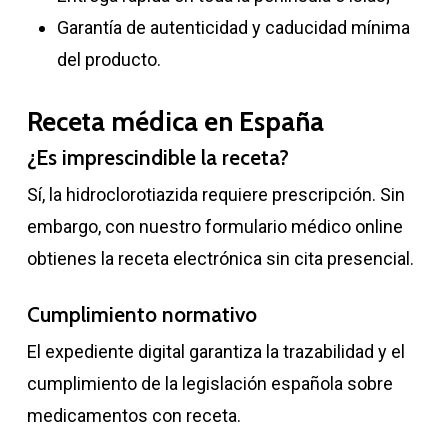
Garantía de autenticidad y caducidad mínima
del producto.
Receta médica en España
¿Es imprescindible la receta?
Sí, la hidroclorotiazida requiere prescripción. Sin
embargo, con nuestro formulario médico online
obtienes la receta electrónica sin cita presencial.
Cumplimiento normativo
El expediente digital garantiza la trazabilidad y el
cumplimiento de la legislación española sobre
medicamentos con receta.