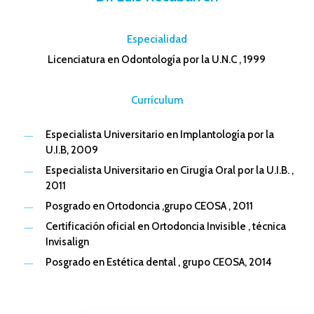
–
Especialidad
Licenciatura en Odontología por la U.N.C , 1999
–
Currículum
Especialista Universitario en Implantología por la
U.I.B, 2009
Especialista Universitario en Cirugía Oral por la U.I.B. ,
2011
Posgrado en Ortodoncia ,grupo CEOSA , 2011
Certificación oficial en Ortodoncia Invisible , técnica
Invisalign
Posgrado en Estética dental , grupo CEOSA, 2014