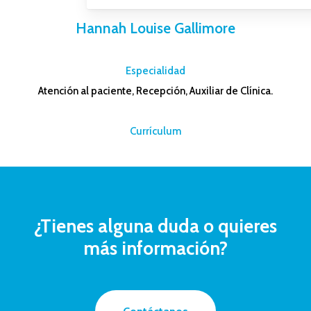
Hannah Louise Gallimore
–
Especialidad
Atención al paciente, Recepción, Auxiliar de Clínica.
–
Currículum
¿Tienes
alguna
duda
o
quieres
más
información?