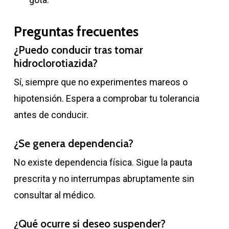
Preguntas frecuentes
¿Puedo conducir tras tomar
hidroclorotiazida?
Sí, siempre que no experimentes mareos o
hipotensión. Espera a comprobar tu tolerancia
antes de conducir.
¿Se genera dependencia?
No existe dependencia física. Sigue la pauta
prescrita y no interrumpas abruptamente sin
consultar al médico.
¿Qué ocurre si deseo suspender?