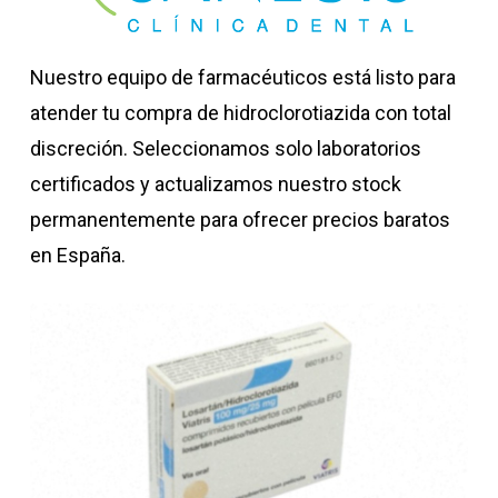
Nuestro equipo de farmacéuticos está listo para
atender tu compra de hidroclorotiazida con total
discreción. Seleccionamos solo laboratorios
certificados y actualizamos nuestro stock
permanentemente para ofrecer precios baratos
en España.