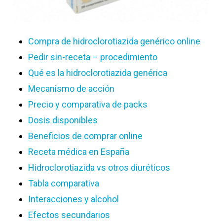
Compra de hidroclorotiazida genérico online
Pedir sin-receta – procedimiento
Qué es la hidroclorotiazida genérica
Mecanismo de acción
Precio y comparativa de packs
Dosis disponibles
Beneficios de comprar online
Receta médica en España
Hidroclorotiazida vs otros diuréticos
Tabla comparativa
Interacciones y alcohol
Efectos secundarios