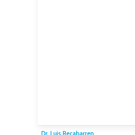
Dr. Luis Recabarren