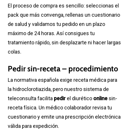
El proceso de compra es sencillo: seleccionas el
pack que más convenga, rellenas un cuestionario
de salud y validamos tu pedido en un plazo
máximo de 24 horas. Así consigues tu
tratamiento rápido, sin desplazarte ni hacer largas
colas.
Pedir sin-receta – procedimiento
La normativa española exige receta médica para
la hidroclorotiazida, pero nuestro sistema de
teleconsulta facilita
pedir
el diurético
online
sin-
receta física. Un médico colaborador revisa tu
cuestionario y emite una prescripción electrónica
válida para expedición.