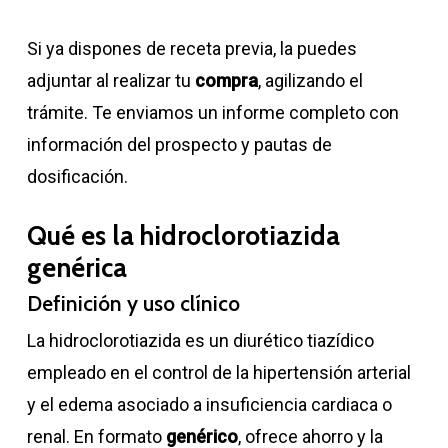
Si ya dispones de receta previa, la puedes
adjuntar al realizar tu
compra
, agilizando el
trámite. Te enviamos un informe completo con
información del prospecto y pautas de
dosificación.
Qué es la hidroclorotiazida
genérica
Definición y uso clínico
La hidroclorotiazida es un diurético tiazídico
empleado en el control de la hipertensión arterial
y el edema asociado a insuficiencia cardiaca o
renal. En formato
genérico
, ofrece ahorro y la