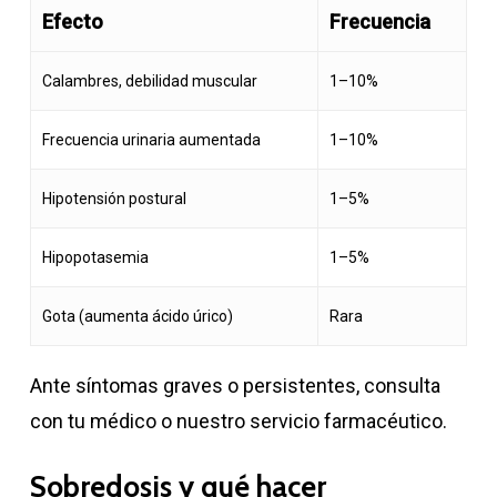
Efecto
Frecuencia
Calambres, debilidad muscular
1–10%
Frecuencia urinaria aumentada
1–10%
Hipotensión postural
1–5%
Hipopotasemia
1–5%
Gota (aumenta ácido úrico)
Rara
Ante síntomas graves o persistentes, consulta
con tu médico o nuestro servicio farmacéutico.
Sobredosis y qué hacer