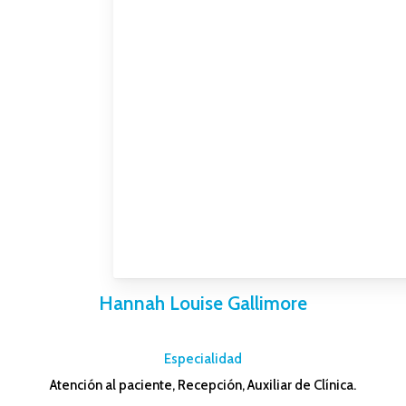
Hannah Louise Gallimore
–
Especialidad
Atención al paciente, Recepción, Auxiliar de Clínica.