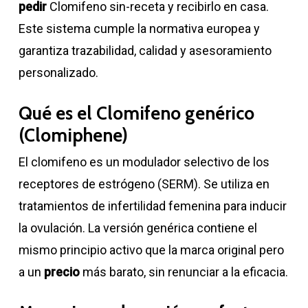
pedir
Clomifeno sin-receta y recibirlo en casa.
Este sistema cumple la normativa europea y
garantiza trazabilidad, calidad y asesoramiento
personalizado.
Qué es el Clomifeno genérico
(Clomiphene)
El clomifeno es un modulador selectivo de los
receptores de estrógeno (SERM). Se utiliza en
tratamientos de infertilidad femenina para inducir
la ovulación. La versión genérica contiene el
mismo principio activo que la marca original pero
a un
precio
más barato, sin renunciar a la eficacia.