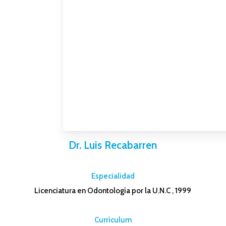
Dr. Luis Recabarren
–
Especialidad
Licenciatura en Odontología por la U.N.C , 1999
–
Currículum