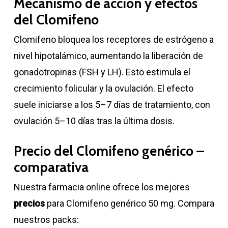
Mecanismo de acción y efectos
del Clomifeno
Clomifeno bloquea los receptores de estrógeno a
nivel hipotalámico, aumentando la liberación de
gonadotropinas (FSH y LH). Esto estimula el
crecimiento folicular y la ovulación. El efecto
suele iniciarse a los 5–7 días de tratamiento, con
ovulación 5–10 días tras la última dosis.
Precio del Clomifeno genérico –
comparativa
Nuestra farmacia online ofrece los mejores
precios
para Clomifeno genérico 50 mg. Compara
nuestros packs: