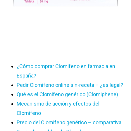
¿Cómo comprar Clomifeno en farmacia en
España?
Pedir Clomifeno online sin-receta – ¿es legal?
Qué es el Clomifeno genérico (Clomiphene)
Mecanismo de acción y efectos del
Clomifeno
Precio del Clomifeno genérico – comparativa