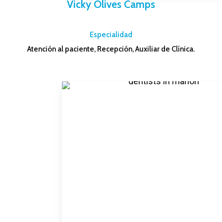
Vicky Olives Camps
–
Especialidad
Atención al paciente, Recepción, Auxiliar de Clínica.
–