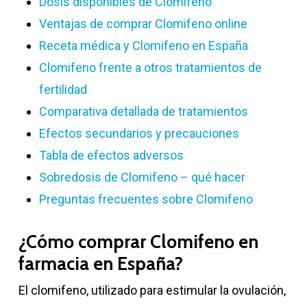
Dosis disponibles de Clomifeno
Ventajas de comprar Clomifeno online
Receta médica y Clomifeno en España
Clomifeno frente a otros tratamientos de
fertilidad
Comparativa detallada de tratamientos
Efectos secundarios y precauciones
Tabla de efectos adversos
Sobredosis de Clomifeno – qué hacer
Preguntas frecuentes sobre Clomifeno
¿Cómo comprar Clomifeno en
farmacia en España?
El clomifeno, utilizado para estimular la ovulación,