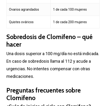
Ovarios agrandados
1 de cada 100 mujeres
Quistes ováricos
1 de cada 200 mujeres
Sobredosis de Clomifeno – qué
hacer
Una dosis superior a 100 mg/día no está indicada.
En caso de sobredosis llama al 112 y acude a
urgencias. No intentes compensar con otras
medicaciones.
Preguntas frecuentes sobre
Clomifeno