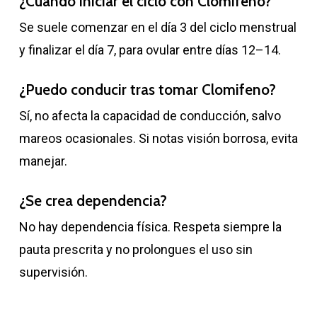
¿Cuándo iniciar el ciclo con Clomifeno?
Se suele comenzar en el día 3 del ciclo menstrual
y finalizar el día 7, para ovular entre días 12–14.
¿Puedo conducir tras tomar Clomifeno?
Sí, no afecta la capacidad de conducción, salvo
mareos ocasionales. Si notas visión borrosa, evita
manejar.
¿Se crea dependencia?
No hay dependencia física. Respeta siempre la
pauta prescrita y no prolongues el uso sin
supervisión.