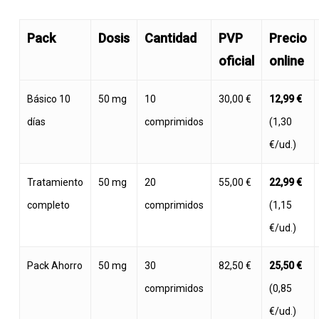
Pack
Dosis
Cantidad
PVP
Precio
oficial
online
Básico 10
50 mg
10
30,00 €
12,99 €
días
comprimidos
(1,30
€/ud.)
Tratamiento
50 mg
20
55,00 €
22,99 €
completo
comprimidos
(1,15
€/ud.)
Pack Ahorro
50 mg
30
82,50 €
25,50 €
comprimidos
(0,85
€/ud.)