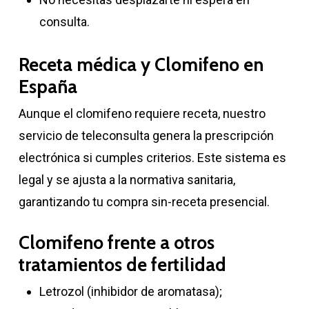
consulta.
Receta médica y Clomifeno en
España
Aunque el clomifeno requiere receta, nuestro
servicio de teleconsulta genera la prescripción
electrónica si cumples criterios. Este sistema es
legal y se ajusta a la normativa sanitaria,
garantizando tu compra sin-receta presencial.
Clomifeno frente a otros
tratamientos de fertilidad
Letrozol (inhibidor de aromatasa);