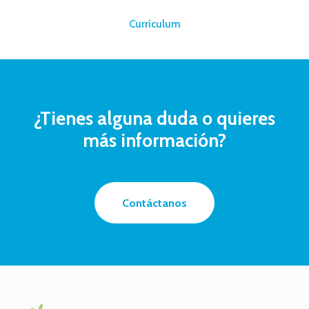
–
Currículum
¿Tienes
alguna
duda
o
quieres
más
información?
Contáctanos