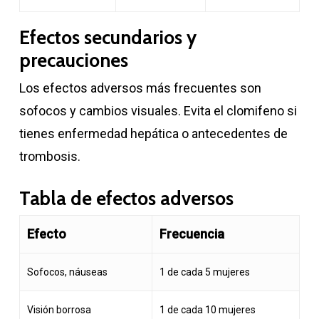
Efectos secundarios y
precauciones
Los efectos adversos más frecuentes son
sofocos y cambios visuales. Evita el clomifeno si
tienes enfermedad hepática o antecedentes de
trombosis.
Tabla de efectos adversos
Efecto
Frecuencia
Sofocos, náuseas
1 de cada 5 mujeres
Visión borrosa
1 de cada 10 mujeres