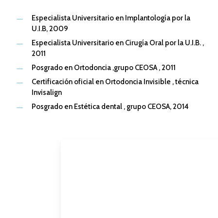
Especialista Universitario en Implantología por la
U.I.B, 2009
Especialista Universitario en Cirugía Oral por la U.I.B. ,
2011
Posgrado en Ortodoncia ,grupo CEOSA , 2011
Certificación oficial en Ortodoncia Invisible , técnica
Invisalign
Posgrado en Estética dental , grupo CEOSA, 2014