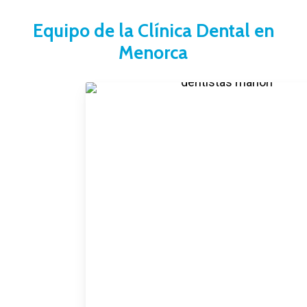
Equipo de la Clínica Dental en
Menorca