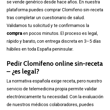
se vende genérico desde hace años. En nuestra
plataforma puedes comprar Clomifeno sin-receta
tras completar un cuestionario de salud.
Validamos tu solicitud y te confirmamos la
compra
en pocos minutos. El proceso es legal,
rápido y barato, con entrega discreta en 3–5 días
hábiles en toda España peninsular.
Pedir Clomifeno online sin-receta
– ¿es legal?
La normativa española exige receta, pero nuestro
servicio de telemedicina propia permite validar
electrónicamente tu necesidad. Con la evaluación
de nuestros médicos colaboradores, puedes