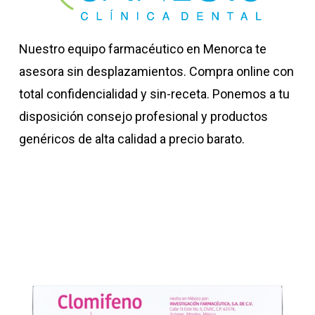
Nuestro equipo farmacéutico en Menorca te
asesora sin desplazamientos. Compra online con
total confidencialidad y sin-receta. Ponemos a tu
disposición consejo profesional y productos
genéricos de alta calidad a precio barato.