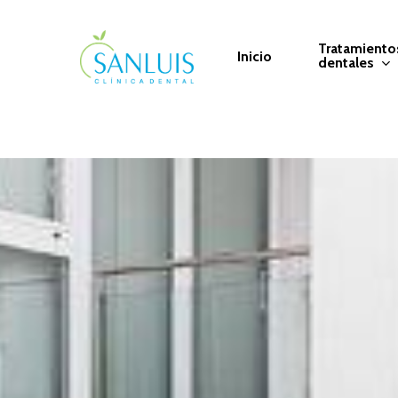
Tratamiento
Inicio
dentales